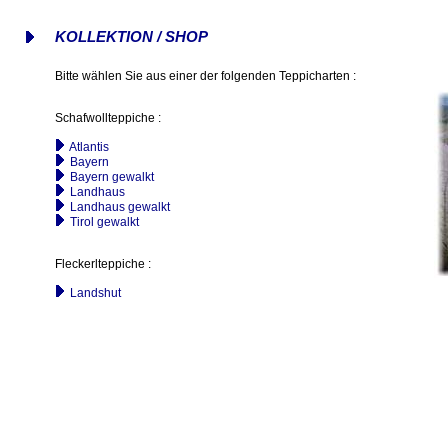
KOLLEKTION / SHOP
Bitte wählen Sie aus einer der folgenden Teppicharten :
Schafwollteppiche :
Atlantis
Bayern
Bayern gewalkt
Landhaus
Landhaus gewalkt
Tirol gewalkt
Fleckerlteppiche :
Landshut