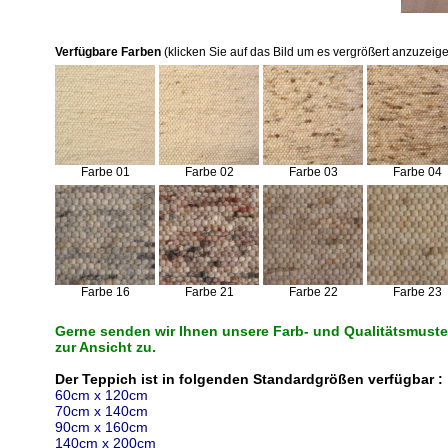
Verfügbare Farben
(klicken Sie auf das Bild um es vergrößert anzuzeige
Farbe 01
Farbe 02
Farbe 03
Farbe 04
Farbe 16
Farbe 21
Farbe 22
Farbe 23
Gerne senden wir Ihnen unsere Farb- und Qualitätsmuster
zur Ansicht zu.
Der Teppich ist in folgenden Standardgrößen verfügbar :
60cm x 120cm
70cm x 140cm
90cm x 160cm
140cm x 200cm